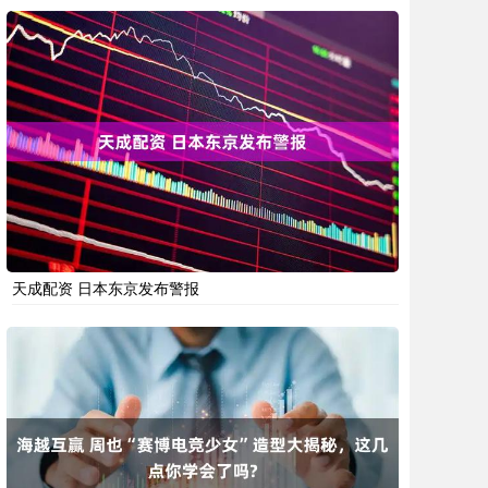
天成配资 日本东京发布警报