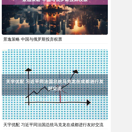
景逸策略 中国与俄罗斯投弃权票
天宇优配 习近平同法国总统马克龙在成都进行友好交流