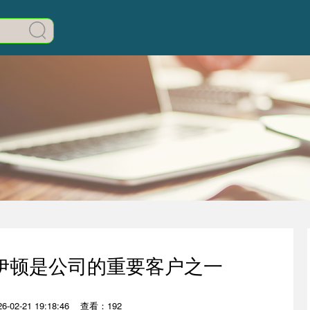
伊顿是公司的重要客户之一
-02-21 19:18:46
查看：192