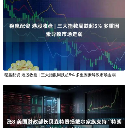
稳赢配资 港股收盘 | 三大指数周跌超5% 多重因素导致市场走弱