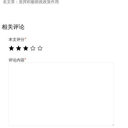
名文章：发挥积极财政政策作用
相关评论
本文评分
*
评论内容
*