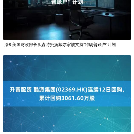
涨8 美国财政部长贝森特赞扬戴尔家族支持“特朗普账户”计划