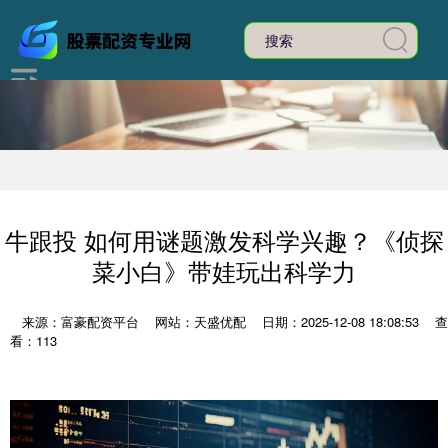
牛跟投 如何用谜题激发科学兴趣？《侦探
菜小白》带娃玩出科学力
来源：富豪配资平台
网站：天盛优配
日期：2025-12-08 18:08:53
查
看：113