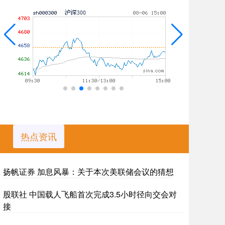
热点资讯
扬帆证券 加息风暴：关于本次美联储会议的猜想
股联社 中国载人飞船首次完成3.5小时径向交会对
接