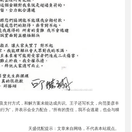
及支付方式，和解方案未能达成共识。王子还写长文，向范姜彦丰
行为”，并表示会全力配合，“所有的责任，我不会逃避，也会与粿
天盛优配提示：文章来自网络，不代表本站观点。