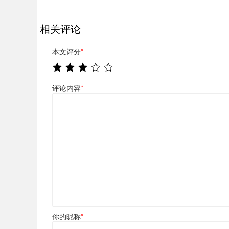
相关评论
本文评分
*
评论内容
*
你的昵称
*