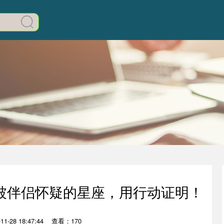
被伴侣怀疑的星座，用行动证明！
1-28 18:47:44
查看：170