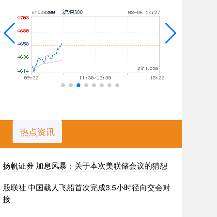
热点资讯
扬帆证券 加息风暴：关于本次美联储会议的猜想
股联社 中国载人飞船首次完成3.5小时径向交会对
接