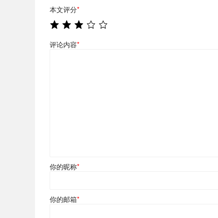
本文评分
*
评论内容
*
你的昵称
*
你的邮箱
*