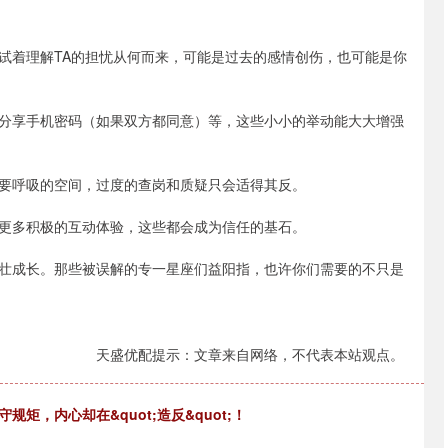
试着理解TA的担忧从何而来，可能是过去的感情创伤，也可能是你
分享手机密码（如果双方都同意）等，这些小小的举动能大大增强
要呼吸的空间，过度的查岗和质疑只会适得其反。
更多积极的互动体验，这些都会成为信任的基石。
壮成长。那些被误解的专一星座们益阳指，也许你们需要的不只是
天盛优配提示：文章来自网络，不代表本站观点。
矩，内心却在&quot;造反&quot;！