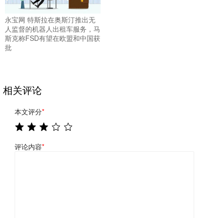
永宝网 特斯拉在奥斯汀推出无
人监督的机器人出租车服务，马
斯克称FSD有望在欧盟和中国获
批
相关评论
本文评分
*
评论内容
*