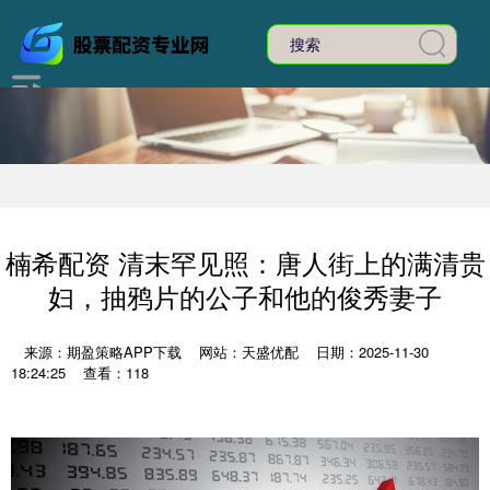
楠希配资 清末罕见照：唐人街上的满清贵
妇，抽鸦片的公子和他的俊秀妻子
来源：期盈策略APP下载
网站：天盛优配
日期：2025-11-30
18:24:25
查看：118