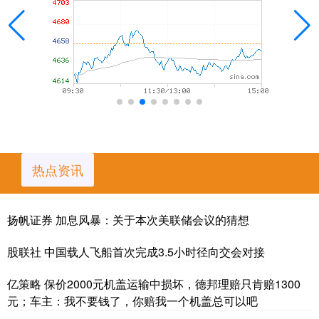
热点资讯
扬帆证券 加息风暴：关于本次美联储会议的猜想
股联社 中国载人飞船首次完成3.5小时径向交会对接
亿策略 保价2000元机盖运输中损坏，德邦理赔只肯赔1300
元；车主：我不要钱了，你赔我一个机盖总可以吧