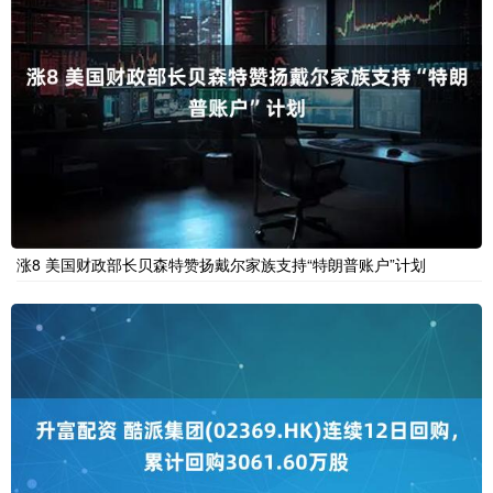
涨8 美国财政部长贝森特赞扬戴尔家族支持“特朗普账户”计划