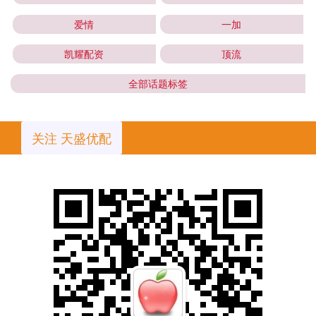
爱情
一加
凯耀配资
顶流
全部话题标签
关注 天盛优配