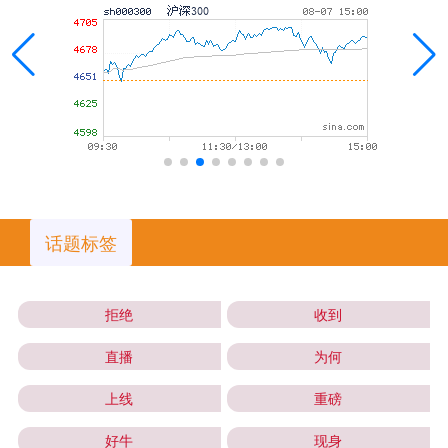
话题标签
拒绝
收到
直播
为何
上线
重磅
好牛
现身