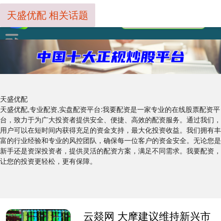
天盛优配 相关话题
天盛优配
天盛优配,专业配资,实盘配资平台:我要配资是一家专业的在线股票配资平
台，致力于为广大投资者提供安全、便捷、高效的配资服务。通过我们，
用户可以在短时间内获得充足的资金支持，最大化投资收益。我们拥有丰
富的行业经验和专业的风控团队，确保每一位客户的资金安全。无论您是
新手还是资深投资者，提供灵活的配资方案，满足不同需求。我要配资，
让您的投资更轻松，更有保障。
云燚网 大摩建议维持新兴市