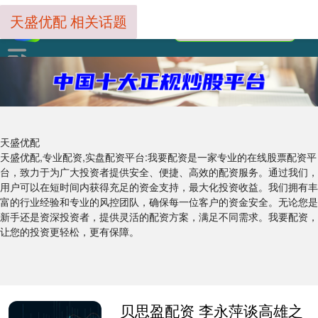
天盛优配 相关话题
天盛优配
天盛优配,专业配资,实盘配资平台:我要配资是一家专业的在线股票配资平
台，致力于为广大投资者提供安全、便捷、高效的配资服务。通过我们，
用户可以在短时间内获得充足的资金支持，最大化投资收益。我们拥有丰
富的行业经验和专业的风控团队，确保每一位客户的资金安全。无论您是
新手还是资深投资者，提供灵活的配资方案，满足不同需求。我要配资，
让您的投资更轻松，更有保障。
贝思盈配资 李永萍谈高雄之