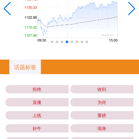
话题标签
拒绝
收到
直播
为何
上线
重磅
好牛
现身