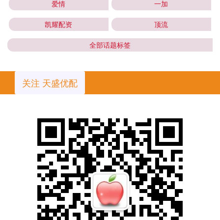
爱情
一加
凯耀配资
顶流
全部话题标签
关注 天盛优配