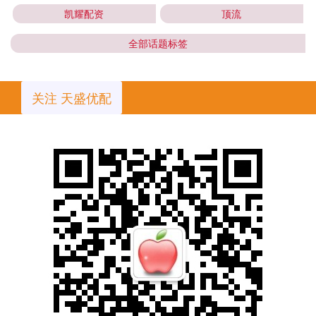
凯耀配资
顶流
全部话题标签
关注 天盛优配