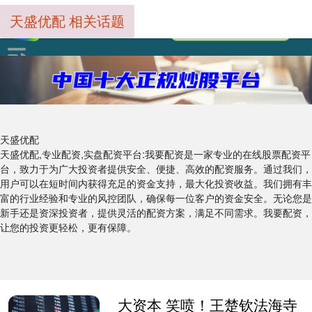
天盛优配 相关话题
天盛优配
天盛优配,专业配资,实盘配资平台:我要配资是一家专业的在线股票配资平
台，致力于为广大投资者提供安全、便捷、高效的配资服务。通过我们，
用户可以在短时间内获得充足的资金支持，最大化投资收益。我们拥有丰
富的行业经验和专业的风控团队，确保每一位客户的资金安全。无论您是
新手还是资深投资者，提供灵活的配资方案，满足不同需求。我要配资，
让您的投资更轻松，更有保障。
大资本 笑喷！王楚钦法海寺