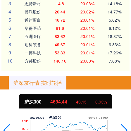
3
志特新材
14.8
20.03%
14.18%
4
博腾股份
20.44
20.02%
14.77%
5
近岸蛋白
46.72
20.01%
5.62%
6
毕得医药
61.6
20.01%
6.12%
7
五洲医疗
83.62
20.01%
18.37%
8
耐科装备
49.67
20.01%
6.83%
9
一博科技
53.33
20.01%
17.26%
10
方邦股份
146.16
20.00%
7.68%
沪深京行情 实时轮播
沪深300
4694.44
43.13
0.93%