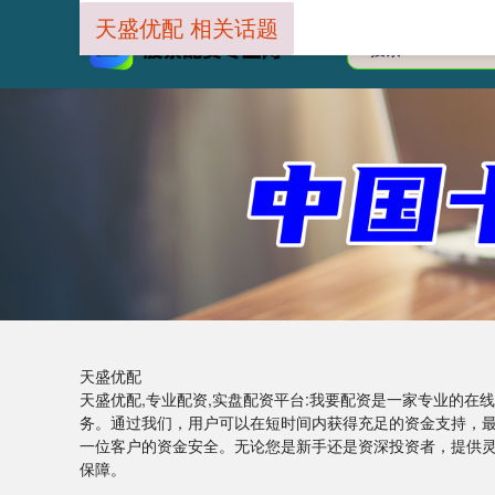
天盛优配 相关话题
天盛优配
天盛优配,专业配资,实盘配资平台:我要配资是一家专业的
务。通过我们，用户可以在短时间内获得充足的资金支持，
一位客户的资金安全。无论您是新手还是资深投资者，提供
保障。