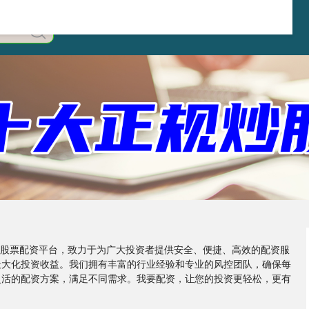
在线股票配资平台，致力于为广大投资者提供安全、便捷、高效的配资服
最大化投资收益。我们拥有丰富的行业经验和专业的风控团队，确保每
灵活的配资方案，满足不同需求。我要配资，让您的投资更轻松，更有