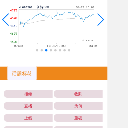
话题标签
拒绝
收到
直播
为何
上线
重磅