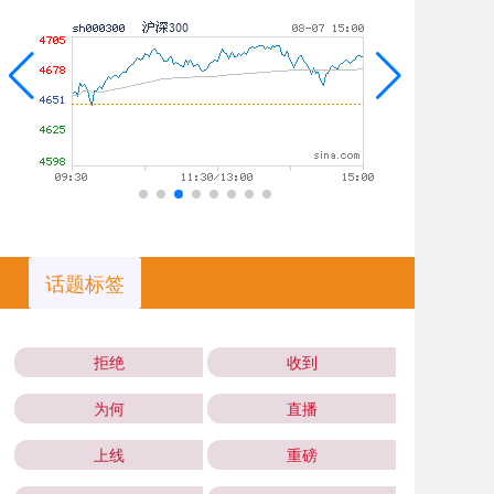
话题标签
拒绝
收到
为何
直播
上线
重磅