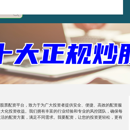
在线股票配资平台，致力于为广大投资者提供安全、便捷、高效的配资服
最大化投资收益。我们拥有丰富的行业经验和专业的风控团队，确保每
灵活的配资方案，满足不同需求。我要配资，让您的投资更轻松，更有