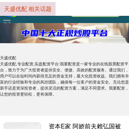
天盛优配 相关话题
天盛优配
天盛优配,专业配资,实盘配资平台:我要配资是一家专业的在线股票配资平
台，致力于为广大投资者提供安全、便捷、高效的配资服务。通过我们，
用户可以在短时间内获得充足的资金支持，最大化投资收益。我们拥有丰
富的行业经验和专业的风控团队，确保每一位客户的资金安全。无论您是
新手还是资深投资者，提供灵活的配资方案，满足不同需求。我要配资，
让您的投资更轻松，更有保障。
资本E家 阿娇前夫赖弘国被