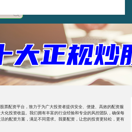
在线股票配资平台，致力于为广大投资者提供安全、便捷、高效的配资服
最大化投资收益。我们拥有丰富的行业经验和专业的风控团队，确保每
灵活的配资方案，满足不同需求。我要配资，让您的投资更轻松，更有