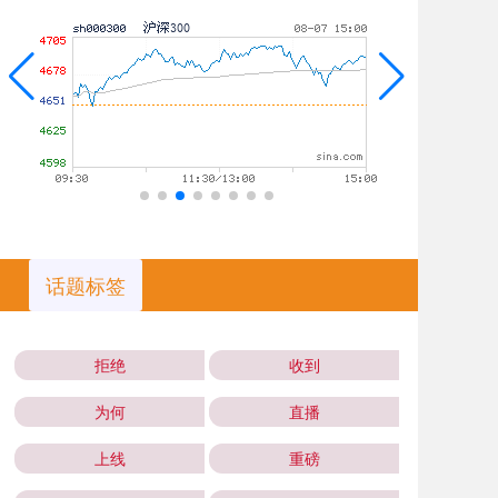
话题标签
拒绝
收到
为何
直播
上线
重磅