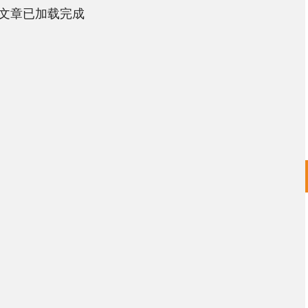
文章已加载完成