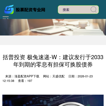
括普投资 极兔速递-W：建议发行于2033
年到期的零息有担保可换股债券
来源：涨盈配资APP下载
网站：天盛优配
日期：2026-01-23
12:15:38
查看：197