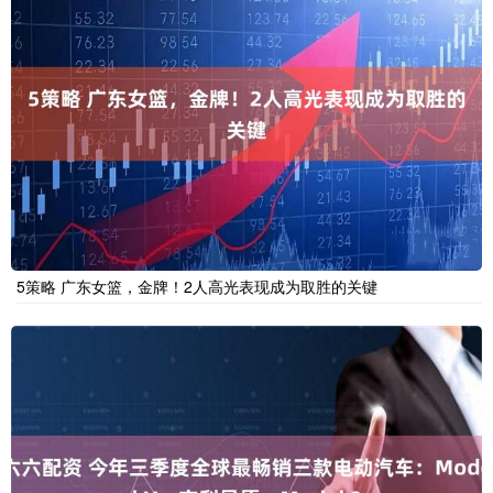
5策略 广东女篮，金牌！2人高光表现成为取胜的关键