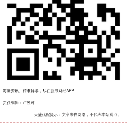
海量资讯、精准解读，尽在新浪财经APP
责任编辑：卢昱君
天盛优配提示：文章来自网络，不代表本站观点。