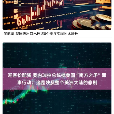
策略赢 我国进出口已连续8个季度实现同比增长