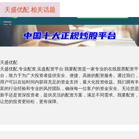
天盛优配 相关话题
天盛优配
天盛优配,专业配资,实盘配资平台:我要配资是一家专业的在线股票配资平
台，致力于为广大投资者提供安全、便捷、高效的配资服务。通过我们，
用户可以在短时间内获得充足的资金支持，最大化投资收益。我们拥有丰
富的行业经验和专业的风控团队，确保每一位客户的资金安全。无论您是
新手还是资深投资者，提供灵活的配资方案，满足不同需求。我要配资，
让您的投资更轻松，更有保障。