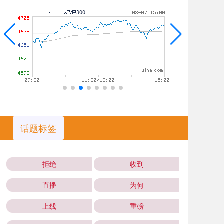
话题标签
拒绝
收到
直播
为何
上线
重磅