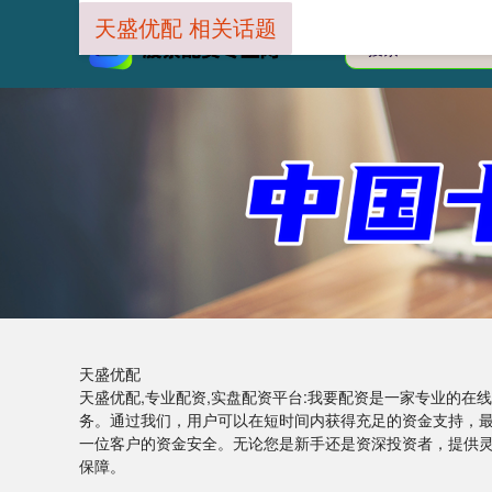
天盛优配 相关话题
天盛优配
天盛优配,专业配资,实盘配资平台:我要配资是一家专业的
务。通过我们，用户可以在短时间内获得充足的资金支持，
一位客户的资金安全。无论您是新手还是资深投资者，提供
保障。