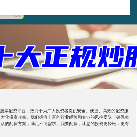
在线股票配资平台，致力于为广大投资者提供安全、便捷、高效的配资服
最大化投资收益。我们拥有丰富的行业经验和专业的风控团队，确保每
灵活的配资方案，满足不同需求。我要配资，让您的投资更轻松，更有