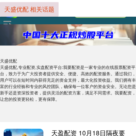
天盛优配 相关话题
天盛优配
天盛优配,专业配资,实盘配资平台:我要配资是一家专业的在线股票配资平
台，致力于为广大投资者提供安全、便捷、高效的配资服务。通过我们，
用户可以在短时间内获得充足的资金支持，最大化投资收益。我们拥有丰
富的行业经验和专业的风控团队，确保每一位客户的资金安全。无论您是
新手还是资深投资者，提供灵活的配资方案，满足不同需求。我要配资，
让您的投资更轻松，更有保障。
天盈配资 10月18日隔夜要